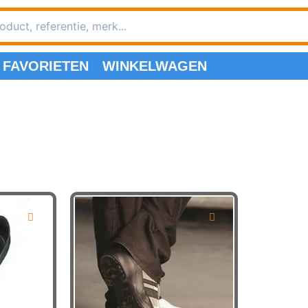
FAVORIETEN
WINKELWAGEN