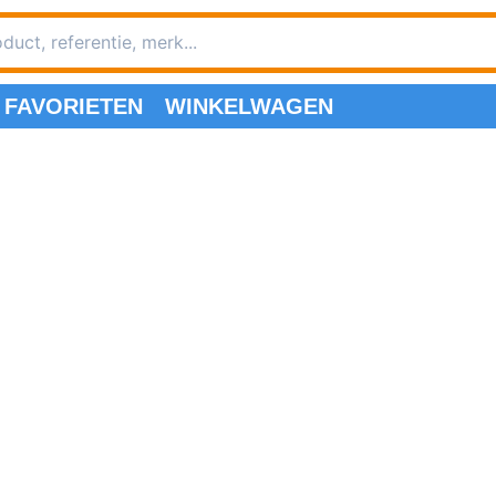
FAVORIETEN
WINKELWAGEN