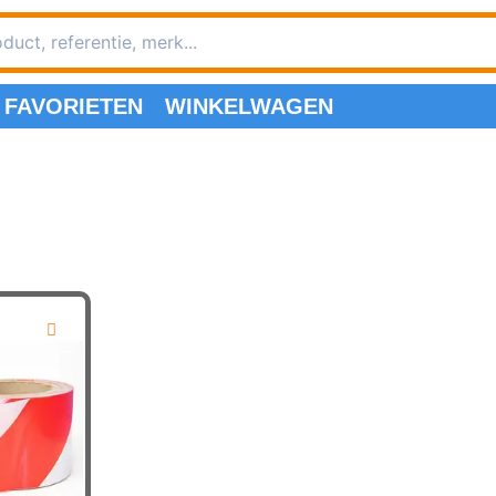
FAVORIETEN
WINKELWAGEN