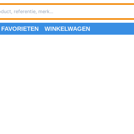
FAVORIETEN
WINKELWAGEN