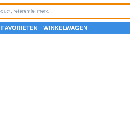
FAVORIETEN
WINKELWAGEN