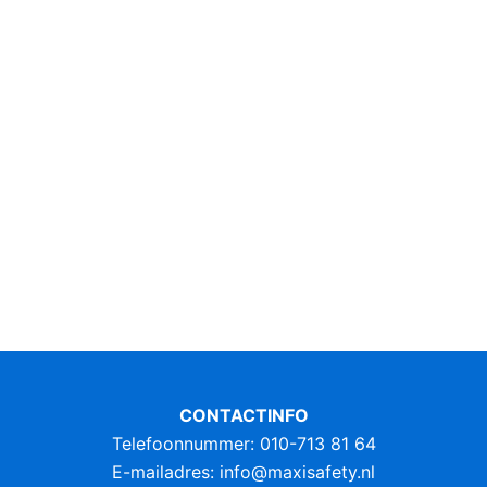
CONTACTINFO
Telefoonnummer: 010-713 81 64
E-mailadres:
info@maxisafety.nl