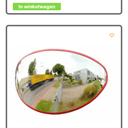
In winkelwagen