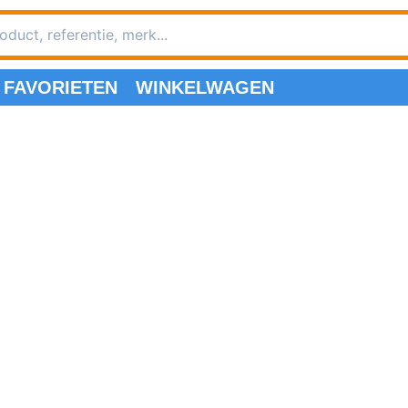
FAVORIETEN
WINKELWAGEN