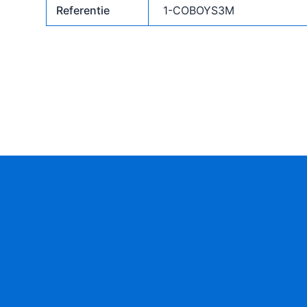
Referentie
1-COBOYS3M