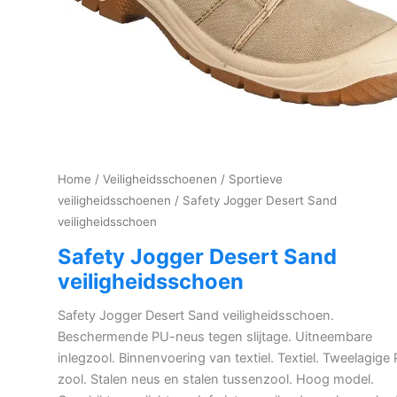
Home
/
Veiligheidsschoenen
/
Sportieve
veiligheidsschoenen
/ Safety Jogger Desert Sand
veiligheidsschoen
Safety Jogger Desert Sand
veiligheidsschoen
Safety Jogger Desert Sand veiligheidsschoen.
Beschermende PU-neus tegen slijtage. Uitneembare
inlegzool. Binnenvoering van textiel. Textiel. Tweelagige
zool. Stalen neus en stalen tussenzool. Hoog model.