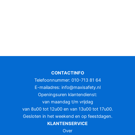
CONTACTINFO
Telefoonnummer: 010-713 81 64
E-mailadres:
info@maxisafety.nl
Openingsuren klantendienst:
van maandag t/m vrijdag
van 8u00 tot 12u00 en van 13u00 tot 17u00.
Gesloten in het weekend en op feestdagen.
KLANTENSERVICE
Over