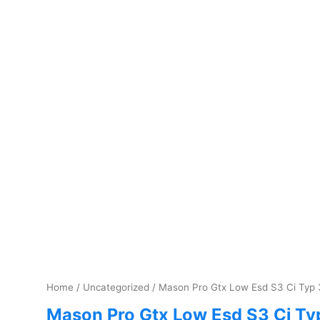
Home
/
Uncategorized
/ Mason Pro Gtx Low Esd S3 Ci Typ 
Mason Pro Gtx Low Esd S3 Ci Ty