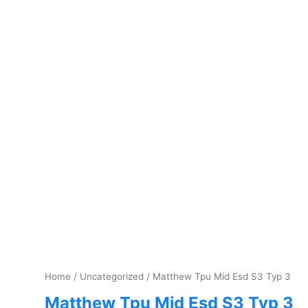
Home
/
Uncategorized
/ Matthew Tpu Mid Esd S3 Typ 3
Matthew Tpu Mid Esd S3 Typ 3