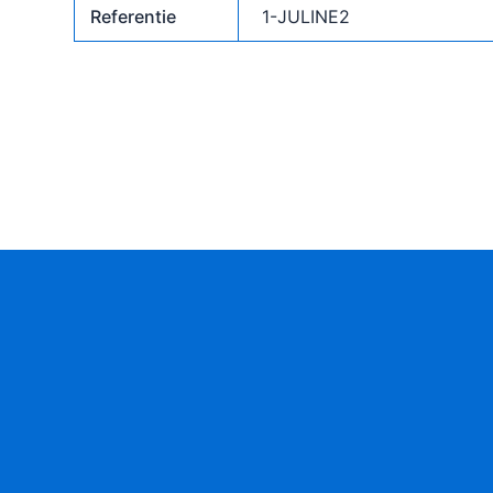
Referentie
1-JULINE2