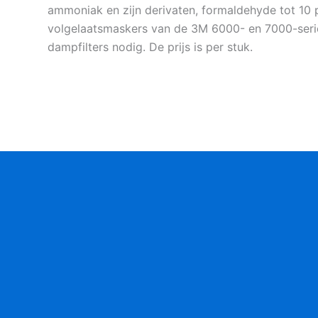
ammoniak en zijn derivaten, formaldehyde tot 10 
volgelaatsmaskers van de 3M 6000- en 7000-serie 
dampfilters nodig. De prijs is per stuk.