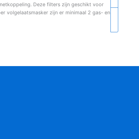
tkoppeling. Deze filters zijn geschikt voor
er volgelaatsmasker zijn er minimaal 2 gas- en