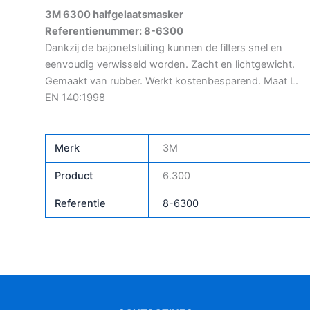
3M 6300 halfgelaatsmasker
Referentienummer: 8-6300
Dankzij de bajonetsluiting kunnen de filters snel en
eenvoudig verwisseld worden. Zacht en lichtgewicht.
Gemaakt van rubber. Werkt kostenbesparend. Maat L.
EN 140:1998
Merk
3M
Product
6.300
Referentie
8-6300