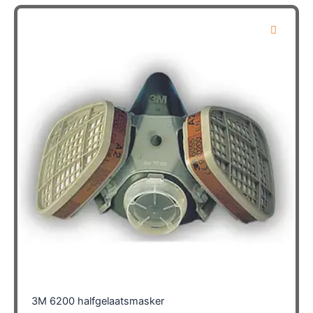
3M 6200 halfgelaatsmasker