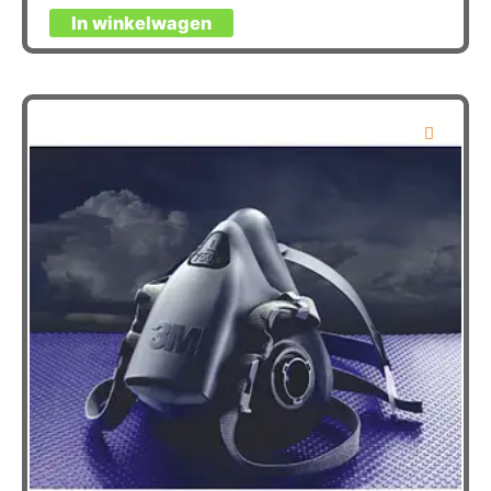
In winkelwagen