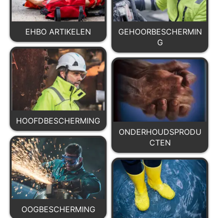
EHBO ARTIKELEN
GEHOORBESCHERMIN
G
HOOFDBESCHERMING
ONDERHOUDSPRODU
CTEN
OOGBESCHERMING