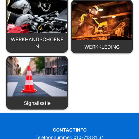
WERKHANDSCHOENE
N
WERKKLEDING
Signalisatie
CONTACTINFO
Telefoonnummer: 010-713 81 64