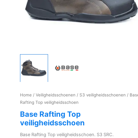
Home
/
Veiligheidsschoenen
/
S3 veiligheidsschoenen
/ Bas
Rafting Top veiligheidsschoen
Base Rafting Top
veiligheidsschoen
Base Rafting Top veiligheidsschoen. S3 SRC.