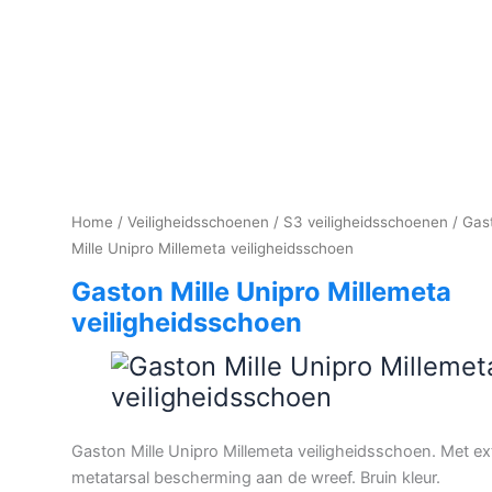
Home
/
Veiligheidsschoenen
/
S3 veiligheidsschoenen
/ Gas
Mille Unipro Millemeta veiligheidsschoen
Gaston Mille Unipro Millemeta
veiligheidsschoen
Gaston Mille Unipro Millemeta veiligheidsschoen. Met ex
metatarsal bescherming aan de wreef. Bruin kleur.