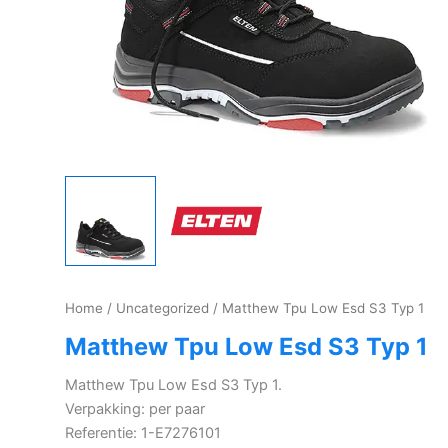
Home
/
Uncategorized
/ Matthew Tpu Low Esd S3 Typ 1
Matthew Tpu Low Esd S3 Typ 1
Matthew Tpu Low Esd S3 Typ 1.
Verpakking: per paar
Referentie: 1-E7276101