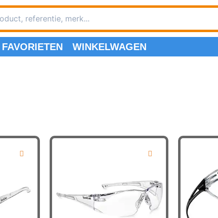
FAVORIETEN
WINKELWAGEN