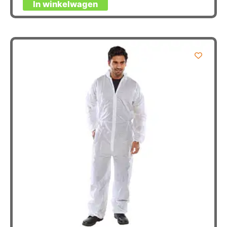
In winkelwagen