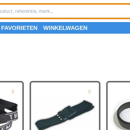
FAVORIETEN
WINKELWAGEN