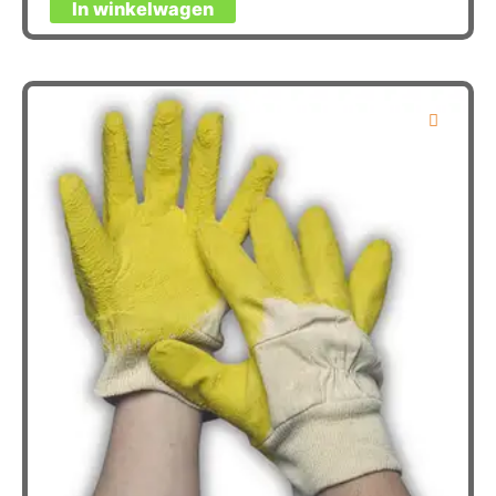
In winkelwagen