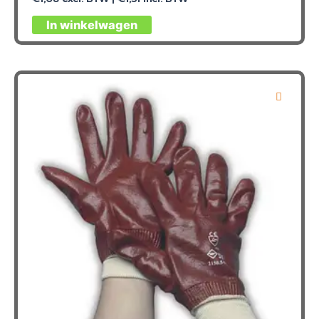
In winkelwagen