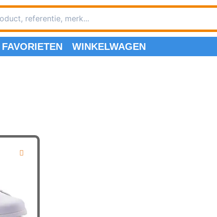
FAVORIETEN
WINKELWAGEN