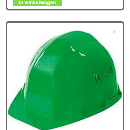
In winkelwagen