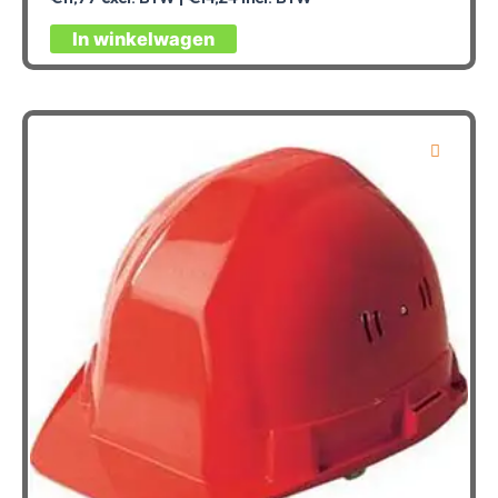
In winkelwagen