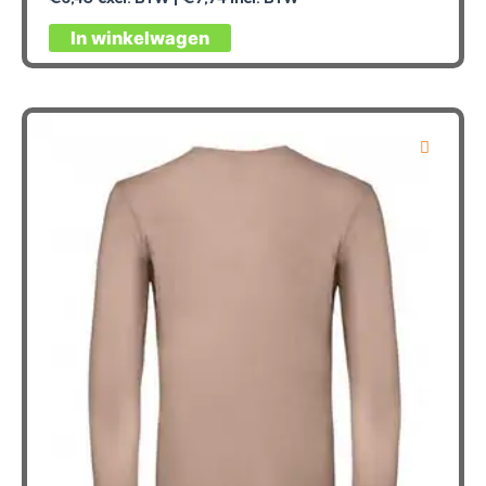
In winkelwagen