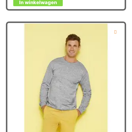
In winkelwagen