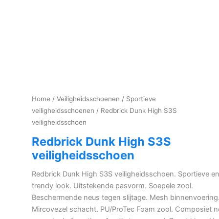
Home
/
Veiligheidsschoenen
/
Sportieve
veiligheidsschoenen
/ Redbrick Dunk High S3S
veiligheidsschoen
Redbrick Dunk High S3S
veiligheidsschoen
Redbrick Dunk High S3S veiligheidsschoen. Sportieve e
trendy look. Uitstekende pasvorm. Soepele zool.
Beschermende neus tegen slijtage. Mesh binnenvoering
Mircovezel schacht. PU/ProTec Foam zool. Composiet n