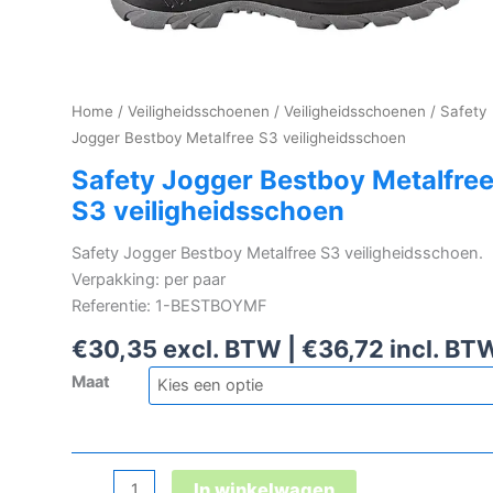
Home
/
Veiligheidsschoenen
/
Veiligheidsschoenen
/ Safety
Jogger Bestboy Metalfree S3 veiligheidsschoen
Safety Jogger Bestboy Metalfre
S3 veiligheidsschoen
Safety Jogger Bestboy Metalfree S3 veiligheidsschoen.
Verpakking: per paar
Referentie: 1-BESTBOYMF
€
30,35
excl. BTW |
€
36,72
incl. BT
Maat
Safety
In winkelwagen