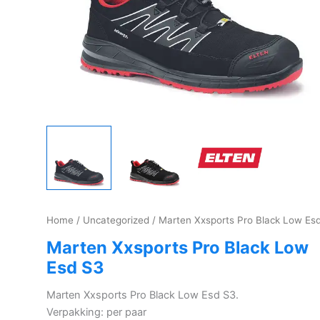
Home
/
Uncategorized
/ Marten Xxsports Pro Black Low Es
Marten Xxsports Pro Black Low
Esd S3
Marten Xxsports Pro Black Low Esd S3.
Verpakking: per paar