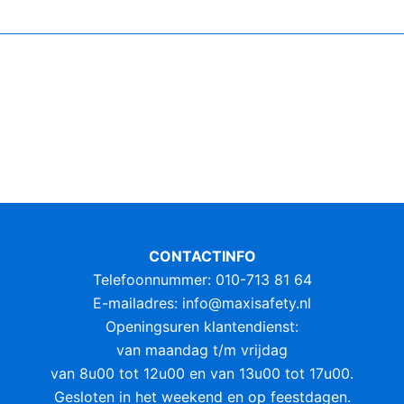
CONTACTINFO
Telefoonnummer: 010-713 81 64
E-mailadres:
info@maxisafety.nl
Openingsuren klantendienst:
van maandag t/m vrijdag
van 8u00 tot 12u00 en van 13u00 tot 17u00.
Gesloten in het weekend en op feestdagen.