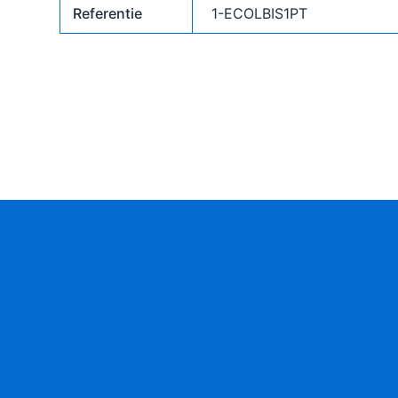
Referentie
1-ECOLBIS1PT