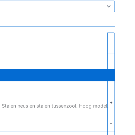
+
 Stalen neus en stalen tussenzool. Hoog model.
-