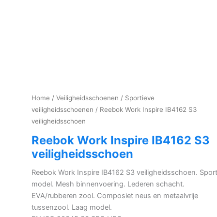
Home
/
Veiligheidsschoenen
/
Sportieve
veiligheidsschoenen
/ Reebok Work Inspire IB4162 S3
veiligheidsschoen
Reebok Work Inspire IB4162 S3
veiligheidsschoen
Reebok Work Inspire IB4162 S3 veiligheidsschoen. Sport
model. Mesh binnenvoering. Lederen schacht.
EVA/rubberen zool. Composiet neus en metaalvrije
tussenzool. Laag model.