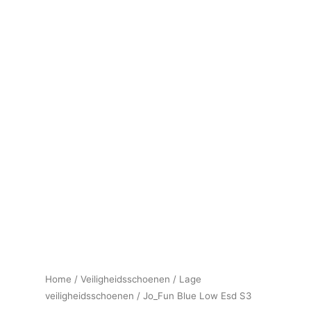
Home
/
Veiligheidsschoenen
/
Lage
veiligheidsschoenen
/ Jo_Fun Blue Low Esd S3