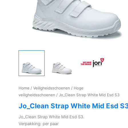
Home
/
Veiligheidsschoenen
/
Hoge
veiligheidsschoenen
/ Jo_Clean Strap White Mid Esd S3
Jo_Clean Strap White Mid Esd S
Jo_Clean Strap White Mid Esd S3.
Verpakking: per paar