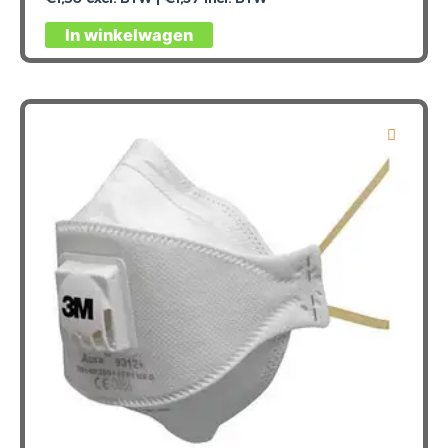
In winkelwagen