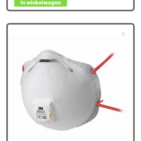
In winkelwagen