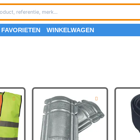
FAVORIETEN
WINKELWAGEN