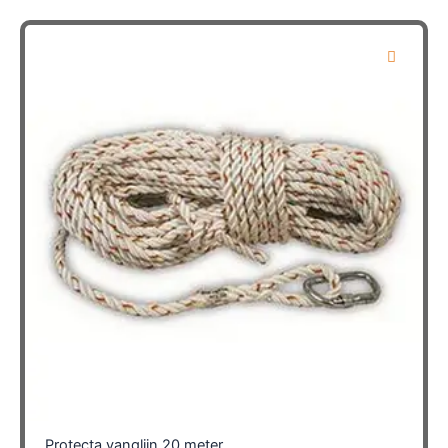
Protecta vanglijn 20 meter