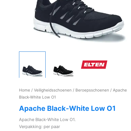
Home
/
Veiligheidsschoenen
/
Beroepsschoenen
/ Apache
Black-White Low O1
Apache Black-White Low O1
Apache Black-White Low O1.
Verpakking: per paar