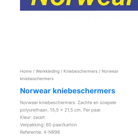
Home
/
Werkkleding
/
Kniebeschermers
/ Norwear
kniebeschermers
Norwear kniebeschermers
Norwear kniebeschermers. Zachte en soepele
polyurethaan. 15,5 x 21,5 cm. Per paar.
Kleur: zwart
Verpakking: 60 paar/karton
Referentie: 4-NR96