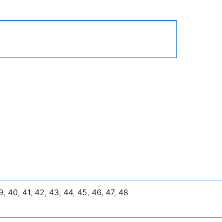
9
,
40
,
41
,
42
,
43
,
44
,
45
,
46
,
47
,
48