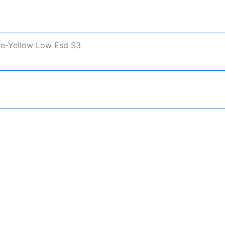
ue-Yellow Low Esd S3