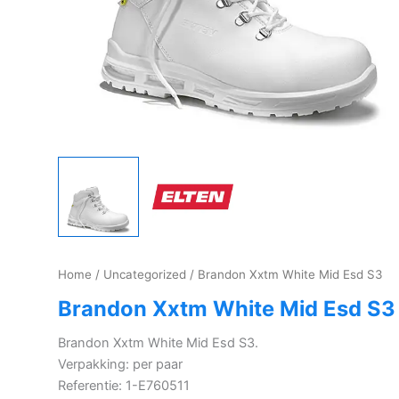
Home
/
Uncategorized
/ Brandon Xxtm White Mid Esd S3
Brandon Xxtm White Mid Esd S3
Brandon Xxtm White Mid Esd S3.
Verpakking: per paar
Referentie: 1-E760511