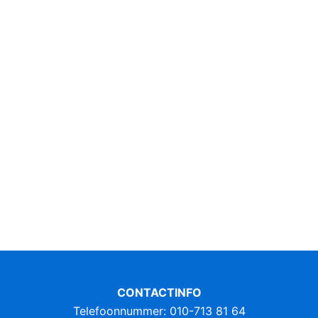
CONTACTINFO
Telefoonnummer: 010-713 81 64