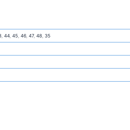
3
,
44
,
45
,
46
,
47
,
48
,
35