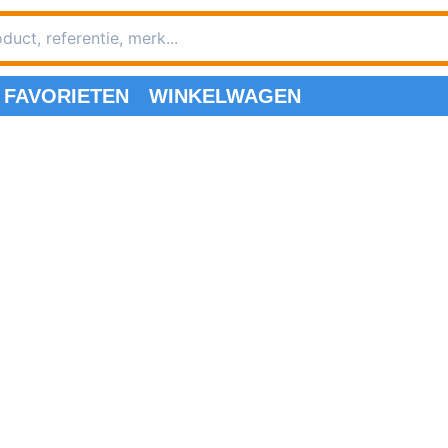
FAVORIETEN
WINKELWAGEN