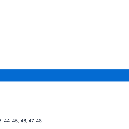
3
,
44
,
45
,
46
,
47
,
48