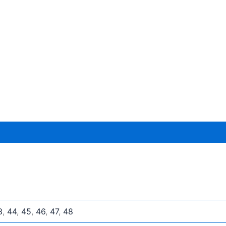
3
,
44
,
45
,
46
,
47
,
48