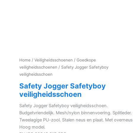
Home
/
Veiligheidsschoenen
/
Goedkope
veiligheidsschoenen
/ Safety Jogger Safetyboy
veiligheidsschoen
Safety Jogger Safetyboy
veiligheidsschoen
Safety Jogger Safetyboy veiligheidsschoen.
Budgetvriendelijk. Mesh/nylon binnenvoering. Splitleder.
Tweelagige PU-zool. Stalen neus en plaat. Met overneus
Hoog model.