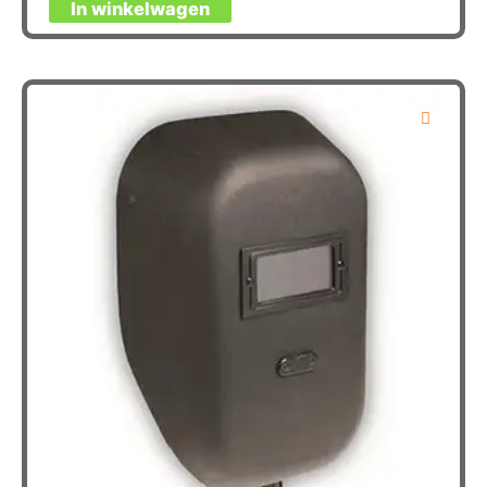
In winkelwagen