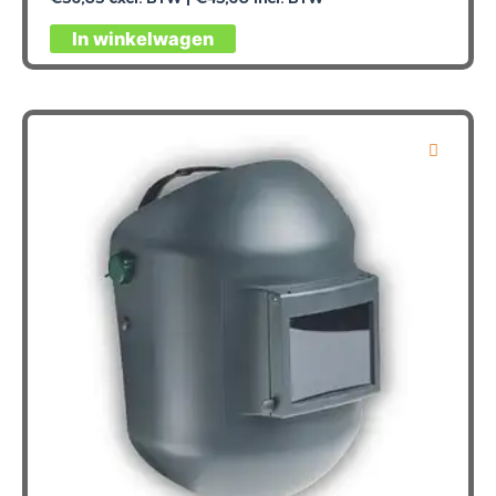
In winkelwagen